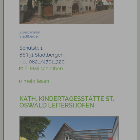
Zwergeninsel
Stadtbergen
Schulstr. 1
86391 Stadtbergen
Tel. 0821/47011320
E-Mail schreiben
mehr lesen
KATH. KINDERTAGESSTÄTTE ST.
OSWALD LEITERSHOFEN