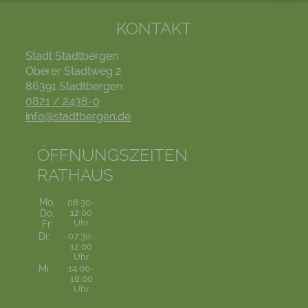
KONTAKT
Stadt Stadtbergen
Oberer Stadtweg 2
86391 Stadtbergen
0821 / 2438-0
info@stadtbergen.de
ÖFFNUNGSZEITEN
RATHAUS
Mo,
08:30-
Do,
12:00
Uhr
Fr:
Di:
07:30-
12:00
Uhr
Mi:
14:00-
18:00
Uhr