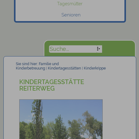
Tagesmütter
Senioren
Sie sind hier:
Familie und
Kinderbetreuung
|
Kindertagesstätten
|
Kinderkrippe
KINDERTAGESSTÄTTE
REITERWEG