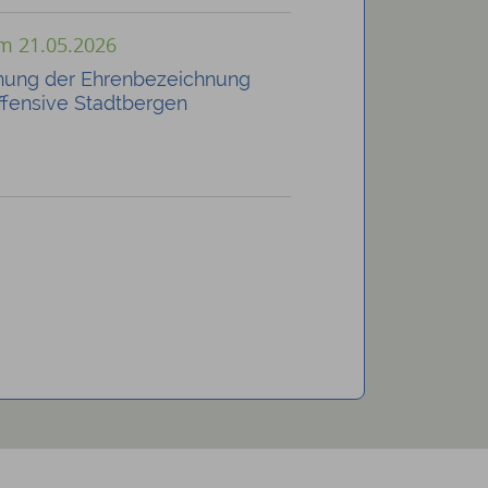
om 21.05.2026
ihung der Ehrenbezeichnung
offensive Stadtbergen