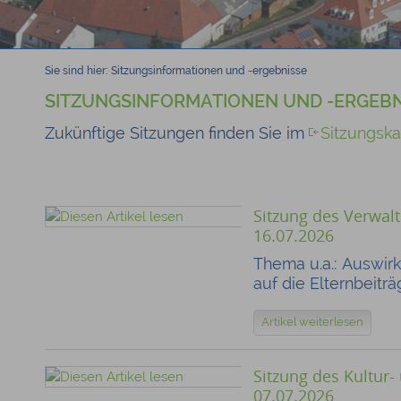
Sie sind hier:
Sitzungsinformationen und -ergebnisse
SITZUNGSINFORMATIONEN UND -ERGEBN
Zukünftige Sitzungen finden Sie im
Sitzungska
Sitzung des Verwa
16.07.2026
Thema u.a.: Auswir
auf die Elternbeitr
Artikel weiterlesen
Sitzung des Kultur
07.07.2026