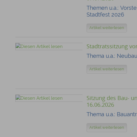
Themen u.a.: Vorste
Stadtfest 2026
Artikel weiterlesen
Stadtratssitzung v
Thema u.a.: Neuba
Artikel weiterlesen
Sitzung des Bau- 
16.06.2026
Thema u.a.: Bauant
Artikel weiterlesen