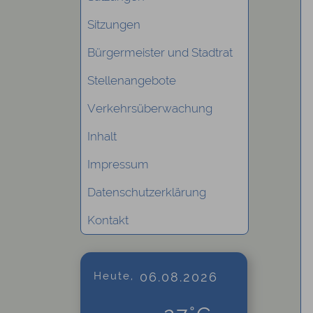
Sitzungen
Bürgermeister und Stadtrat
Stellenangebote
Verkehrsüberwachung
Inhalt
Impressum
Datenschutzerklärung
Kontakt
Heute,
06.08.2026