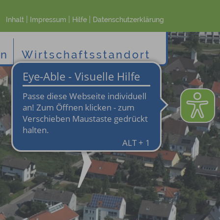
|
|
|
Inhalt
Impressum
Hilfe
Datenschutzerklärung
en
Wirtschaftsstandort