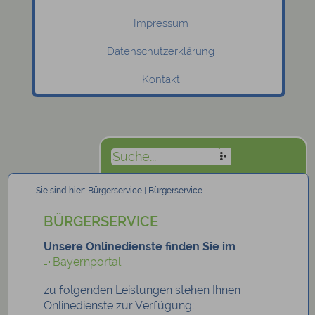
Impressum
Datenschutzerklärung
Kontakt
Sie sind hier:
Bürgerservice
|
Bürgerservice
BÜRGERSERVICE
Unsere Onlinedienste finden Sie im
Bayernportal
zu folgenden Leistungen stehen Ihnen
Onlinedienste zur Verfügung: