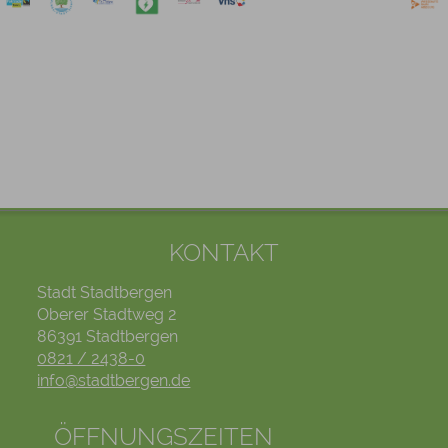
KONTAKT
Stadt Stadtbergen
Oberer Stadtweg 2
86391 Stadtbergen
0821 / 2438-0
info@stadtbergen.de
ÖFFNUNGSZEITEN