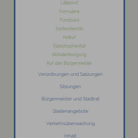
Littlebird
Formulare
Fundbüro
Kartendienste
Notruf
Katastrophenfall
Abfallentsorgung
Ruf den Bürgermeister
Verordnungen und Satzungen
Sitzungen
Bürgermeister und Stadtrat
Stellenangebote
Verkehrsüberwachung
Inhalt