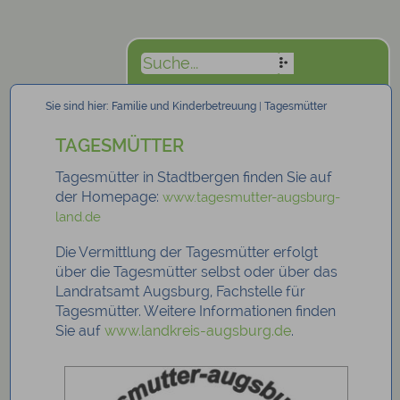
Sie sind hier:
Familie und Kinderbetreuung
|
Tagesmütter
TAGESMÜTTER
Tagesmütter in Stadtbergen finden Sie auf
der Homepage:
www.tagesmutter-augsburg-
land.de
Die Vermittlung der Tagesmütter erfolgt
über die Tagesmütter selbst oder über das
Landratsamt Augsburg, Fachstelle für
Tagesmütter. Weitere Informationen finden
Sie auf
www.landkreis-augsburg.de
.