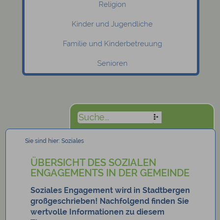
Religion
Kinder und Jugendliche
Familie und Kinderbetreuung
Senioren
Sie sind hier:
Soziales
ÜBERSICHT DES SOZIALEN
ENGAGEMENTS IN DER GEMEINDE
Soziales Engagement wird in Stadtbergen
großgeschrieben! Nachfolgend finden Sie
wertvolle Informationen zu diesem