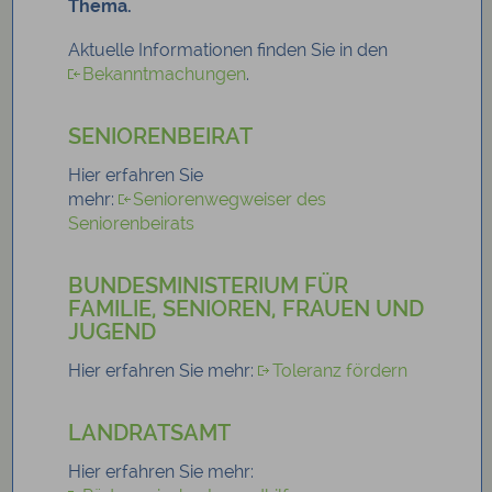
Thema.
Aktuelle Informationen finden Sie in den
Bekanntmachungen
.
SENIORENBEIRAT
Hier erfahren Sie
mehr:
Seniorenwegweiser des
Seniorenbeirats
BUNDESMINISTERIUM FÜR
FAMILIE, SENIOREN, FRAUEN UND
JUGEND
Hier erfahren Sie mehr:
Toleranz fördern
LANDRATSAMT
Hier erfahren Sie mehr: