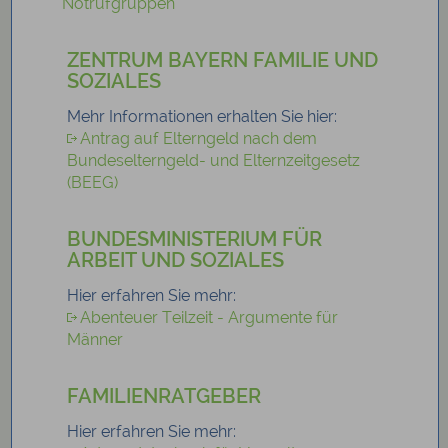
Notrufgruppen
ZENTRUM BAYERN FAMILIE UND
SOZIALES
Mehr Informationen erhalten Sie hier:
Antrag auf Elterngeld nach dem
Bundeselterngeld- und Elternzeitgesetz
(BEEG)
BUNDESMINISTERIUM FÜR
ARBEIT UND SOZIALES
Hier erfahren Sie mehr:
Abenteuer Teilzeit - Argumente für
Männer
FAMILIENRATGEBER
Hier erfahren Sie mehr: