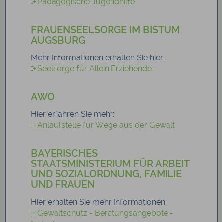
Pädagogische Jugendhilfe
FRAUENSEELSORGE IM BISTUM
AUGSBURG
Mehr Informationen erhalten Sie hier:
Seelsorge für Allein Erziehende
AWO
Hier erfahren Sie mehr:
Anlaufstelle für Wege aus der Gewalt
BAYERISCHES
STAATSMINISTERIUM FÜR ARBEIT
UND SOZIALORDNUNG, FAMILIE
UND FRAUEN
Hier erhalten Sie mehr Informationen:
Gewaltschutz - Beratungsangebote -