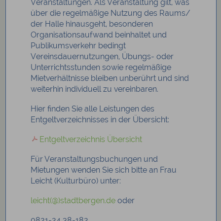
Veranstaltungen. Als Veranstaltung gilt, was
über die regelmäßige Nutzung des Raums/
der Halle hinausgeht, besonderen
Organisationsaufwand beinhaltet und
Publikumsverkehr bedingt
Vereinsdauernutzungen, Übungs- oder
Unterrichtsstunden sowie regelmäßige
Mietverhältnisse bleiben unberührt und sind
weiterhin individuell zu vereinbaren.
Hier finden Sie alle Leistungen des
Entgeltverzeichnisses in der Übersicht:
Entgeltverzeichnis Übersicht
Für Veranstaltungsbuchungen und
Mietungen wenden Sie sich bitte an Frau
Leicht (Kulturbüro) unter:
leicht(@)stadtbergen.de
oder
0821-24 38-182