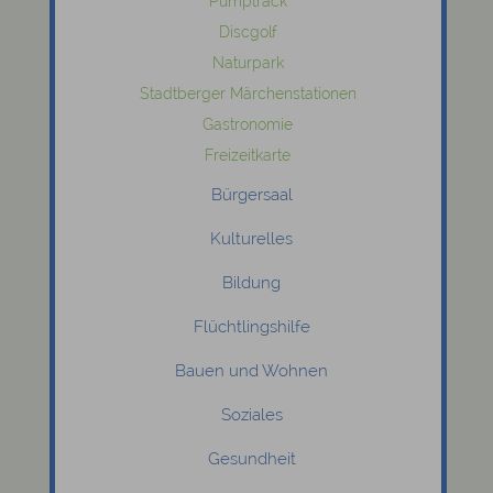
Pumptrack
Discgolf
Naturpark
Stadtberger Märchenstationen
Gastronomie
Freizeitkarte
Bürgersaal
Kulturelles
Bildung
Flüchtlingshilfe
Bauen und Wohnen
Soziales
Gesundheit