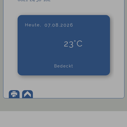
Heute,
07.08.2026
23°C
Bedeckt