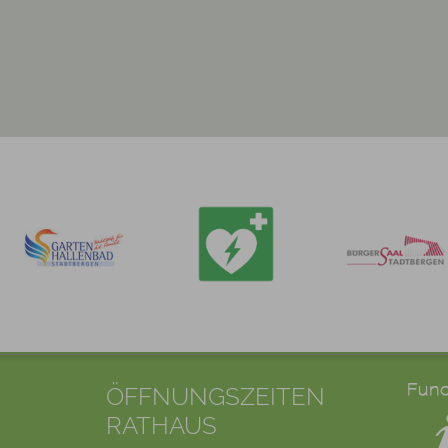
ÖFFNUNGSZEITEN
RATHAUS