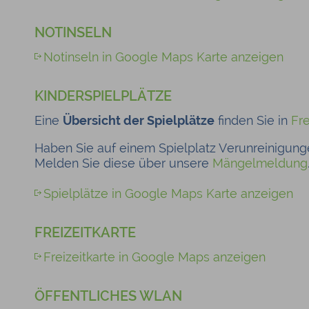
NOTINSELN
Notinseln in Google Maps Karte anzeigen
KINDERSPIELPLÄTZE
Eine
Übersicht der Spielplätze
finden Sie in
Fre
Haben Sie auf einem Spielplatz Verunreinigun
Melden Sie diese über unsere
Mängelmeldung
Spielplätze in Google Maps Karte anzeigen
FREIZEITKARTE
Freizeitkarte in Google Maps anzeigen
ÖFFENTLICHES WLAN