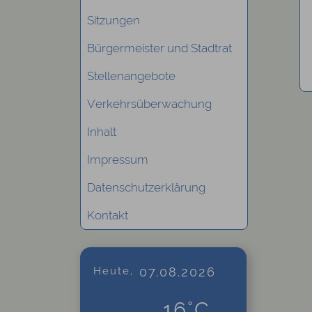
Sitzungen
Bürgermeister und Stadtrat
Stellenangebote
Verkehrsüberwachung
Inhalt
Impressum
Datenschutzerklärung
Kontakt
Heute,
07.08.2026
16°C