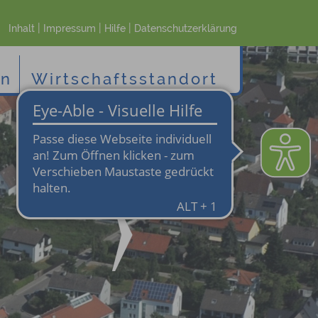
|
|
|
Inhalt
Impressum
Hilfe
Datenschutzerklärung
en
Wirtschaftsstandort