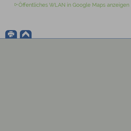
Öffentliches WLAN in Google Maps anzeigen