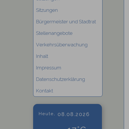
Sitzungen
Bürgermeister und Stadtrat
Stellenangebote
Verkehrsüberwachung
Inhalt
Impressum
Datenschutzerklärung
Kontakt
Heute,
08.08.2026