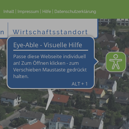
|
|
|
Inhalt
Impressum
Hilfe
Datenschutzerklärung
en
Wirtschaftsstandort