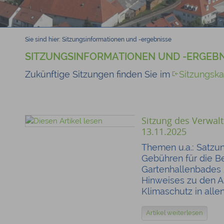
Sie sind hier:
Sitzungsinformationen und -ergebnisse
SITZUNGSINFORMATIONEN UND -ERGEBN
Zukünftige Sitzungen finden Sie im
Sitzungska
Sitzung des Verwa
13.11.2025
Themen u.a.: Satzu
Gebühren für die B
Gartenhallenbades 
Hinweises zu den 
Klimaschutz in all
Artikel weiterlesen