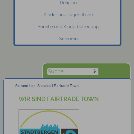
Religion
Kinder und Jugendliche
Familie und Kinderbetreuung
Senioren
Sie sind hier:
Soziales
|
Fairtrade Town
WIR SIND FAIRTRADE TOWN