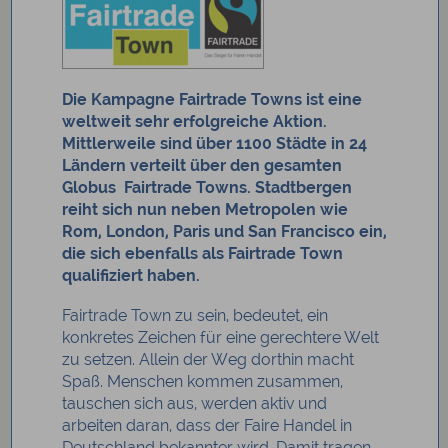
Die Kampagne Fairtrade Towns ist eine
weltweit sehr erfolgreiche Aktion.
Mittlerweile sind über 1100 Städte in 24
Ländern verteilt über den gesamten
Globus Fairtrade Towns. Stadtbergen
reiht sich nun neben Metropolen wie
Rom, London, Paris und San Francisco ein,
die sich ebenfalls als Fairtrade Town
qualifiziert haben.
Fairtrade Town zu sein, bedeutet, ein
konkretes Zeichen für eine gerechtere Welt
zu setzen. Allein der Weg dorthin macht
Spaß. Menschen kommen zusammen,
tauschen sich aus, werden aktiv und
arbeiten daran, dass der Faire Handel in
Deutschland bekannter wird. Damit tragen