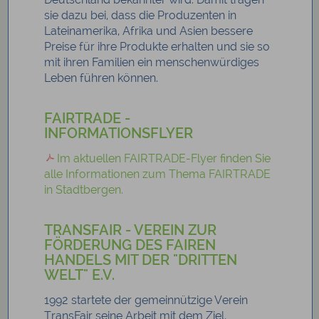
sie dazu bei, dass die Produzenten in
Lateinamerika, Afrika und Asien bessere
Preise für ihre Produkte erhalten und sie so
mit ihren Familien ein menschenwürdiges
Leben führen können.
FAIRTRADE -
INFORMATIONSFLYER
Im aktuellen FAIRTRADE-Flyer finden Sie
alle Informationen zum Thema FAIRTRADE
in Stadtbergen.
TRANSFAIR - VEREIN ZUR
FÖRDERUNG DES FAIREN
HANDELS MIT DER "DRITTEN
WELT" E.V.
1992 startete der gemeinnützige Verein
TransFair seine Arbeit mit dem Ziel,