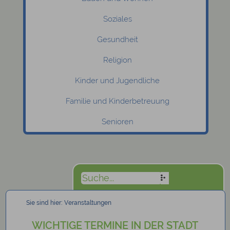
Soziales
Gesundheit
Religion
Kinder und Jugendliche
Familie und Kinderbetreuung
Senioren
Sie sind hier:
Veranstaltungen
WICHTIGE TERMINE IN DER STADT