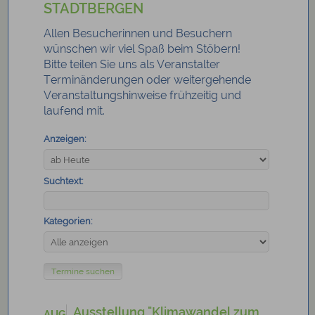
STADTBERGEN
Allen Besucherinnen und Besuchern
wünschen wir viel Spaß beim Stöbern!
Bitte teilen Sie uns als Veranstalter
Terminänderungen oder weitergehende
Veranstaltungshinweise frühzeitig und
laufend mit.
Anzeigen:
Suchtext:
Kategorien:
Ausstellung "Klimawandel zum
AUG