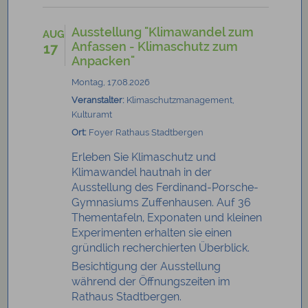
Ausstellung "Klimawandel zum
AUG
Anfassen - Klimaschutz zum
17
Anpacken"
Montag, 17.08.2026
Veranstalter:
Klimaschutzmanagement,
Kulturamt
Ort:
Foyer Rathaus Stadtbergen
Erleben Sie Klimaschutz und
Klimawandel hautnah in der
Ausstellung des Ferdinand-Porsche-
Gymnasiums Zuffenhausen. Auf 36
Thementafeln, Exponaten und kleinen
Experimenten erhalten sie einen
gründlich recherchierten Überblick.
Besichtigung der Ausstellung
während der Öffnungszeiten im
Rathaus Stadtbergen.