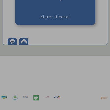
Klarer Himmel