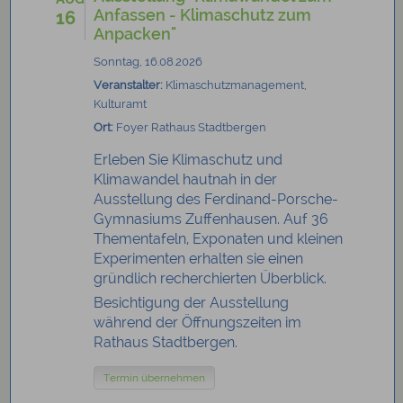
Anfassen - Klimaschutz zum
16
Anpacken"
Sonntag, 16.08.2026
Veranstalter:
Klimaschutzmanagement,
Kulturamt
Ort:
Foyer Rathaus Stadtbergen
Erleben Sie Klimaschutz und
Klimawandel hautnah in der
Ausstellung des Ferdinand-Porsche-
Gymnasiums Zuffenhausen. Auf 36
Thementafeln, Exponaten und kleinen
Experimenten erhalten sie einen
gründlich recherchierten Überblick.
Besichtigung der Ausstellung
während der Öffnungszeiten im
Rathaus Stadtbergen.
Termin übernehmen