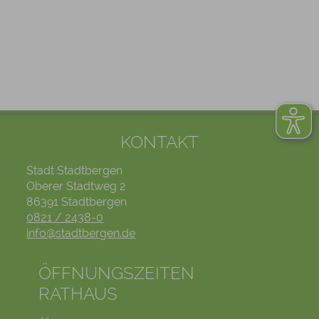
KONTAKT
Stadt Stadtbergen
Oberer Stadtweg 2
86391 Stadtbergen
0821 / 2438-0
info@stadtbergen.de
ÖFFNUNGSZEITEN
RATHAUS