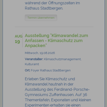
während der Öffnungszeiten im
Rathaus Stadtbergen.
Termin übernehmen
Ausstellung "Klimawandel zum
AUG
Anfassen - Klimaschutz zum
19
Anpacken"
Mittwoch, 19.08.2026
Veranstalter:
Klimaschutzmanagement,
Kulturamt
Ort:
Foyer Rathaus Stadtbergen
Erleben Sie Klimaschutz und
Klimawandel hautnah in der
Ausstellung des Ferdinand-Porsche-
Gymnasiums Zuffenhausen. Auf 36
Thementafeln, Exponaten und kleinen
Experimenten erhalten sie einen