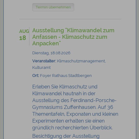
Termin übernehmen
Ausstellung "Klimawandel zum
AUG
Anfassen - Klimaschutz zum
18
Anpacken"
Dienstag, 18.08.2026
Veranstalter:
Klimaschutzmanagement,
Kulturamt
Ort:
Foyer Rathaus Stadtbergen
Erleben Sie Klimaschutz und
Klimawandel hautnah in der
Ausstellung des Ferdinand-Porsche-
Gymnasiums Zuffenhausen. Auf 36
Thementafeln, Exponaten und kleinen
Experimenten erhalten sie einen
gründlich recherchierten Überblick.
Besichtigung der Ausstellung