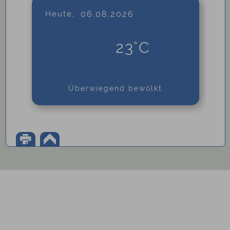
Heute,
06.08.2026
23°C
Überwiegend bewölkt