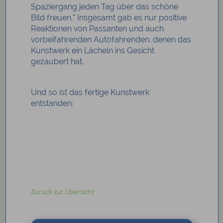
Spaziergang jeden Tag über das schöne
Bild freuen.“ Insgesamt gab es nur positive
Reaktionen von Passanten und auch
vorbeifahrenden Autofahrenden, denen das
Kunstwerk ein Lächeln ins Gesicht
gezaubert hat.
Und so ist das fertige Kunstwerk
entstanden:
Zurück zur Übersicht