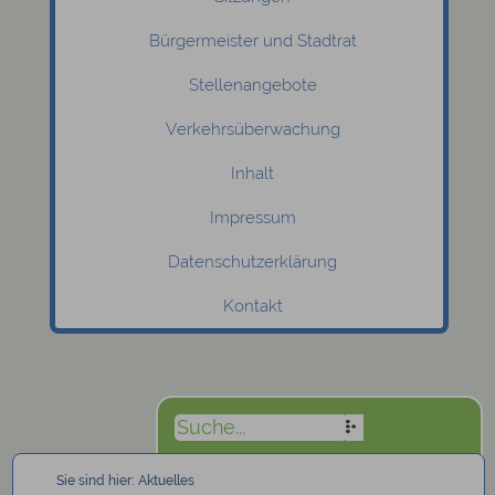
Bürgermeister und Stadtrat
Stellenangebote
Verkehrsüberwachung
Inhalt
Impressum
Datenschutzerklärung
Kontakt
Sie sind hier:
Aktuelles