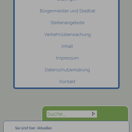
Bürgermeister und Stadtrat
Stellenangebote
Verkehrsüberwachung
Inhalt
Impressum
Datenschutzerklärung
Kontakt
Sie sind hier:
Aktuelles