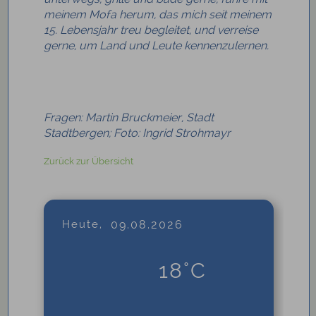
meinem Mofa herum, das mich seit meinem
15. Lebensjahr treu begleitet, und verreise
gerne, um Land und Leute kennenzulernen.
Fragen: Martin Bruckmeier, Stadt
Stadtbergen; Foto:
Ingrid Strohmayr
Zurück zur Übersicht
Heute,
09.08.2026
18°C