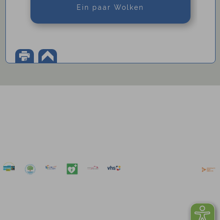
Ein paar Wolken