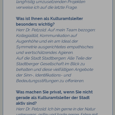
langfristig umzusetzenden Projekten
verweise ich auf die letzte Frage.
Was ist Ihnen als Kulturamtsleiter
besonders wichtig?
Herr Dr. Petzold: Auf mein Team bezogen:
Kollegialität, Kommunikation auf
Augenhöhe und ein am Ideal der
Symmetrie ausgerichtetes empathisches
und wertschätzendes Agieren.
Auf die Stadt Stadtbergen: Alle Teile der
Stadtberger Gesellschaft im Blick zu
behalten und diese vielfältigen Angebote
der Sinn-, Identifikations- und
Bedeutungsstiftungen zu offerieren.
Was machen Sie privat, wenn Sie nicht
gerade als Kulturamtsleiter der Stadt
aktiv sind?
Herr Dr. Petzold: Ich bin gerne in der Natur
unterwegs, grille und bade gerne, fahre mit