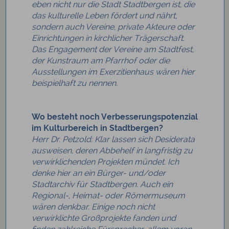
eben nicht nur die Stadt Stadtbergen ist, die
das kulturelle Leben fördert und nährt,
sondern auch Vereine, private Akteure oder
Einrichtungen in kirchlicher Trägerschaft.
Das Engagement der Vereine am Stadtfest,
der Kunstraum am Pfarrhof oder die
Ausstellungen im Exerzitienhaus wären hier
beispielhaft zu nennen.
Wo besteht noch Verbesserungspotenzial
im Kulturbereich in Stadtbergen?
Herr Dr. Petzold:
Klar lassen sich Desiderata
ausweisen, deren Abbehelf in langfristig zu
verwirklichenden Projekten mündet. Ich
denke hier an ein Bürger- und/oder
Stadtarchiv für Stadtbergen. Auch ein
Regional-, Heimat- oder Römermuseum
wären denkbar. Einige noch nicht
verwirklichte Großprojekte fanden und