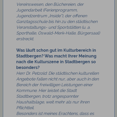
Vereinswesen, den Büchereien, der
Jugendarbeit (Ferienprogramm,
Jugendzentrum „Inside“), der offenen
Ganztagsschule bis hin zu den städtischen
Veranstaltungs- und Sportstätten (u. a.
Sporthalle, Oswald-Merk-Halle, Bürgersaal)
erstreckt.
Was läuft schon gut im Kulturbereich in
Stadtbergen? Was macht Ihrer Meinung
nach die Kulturszene in Stadtbergen so
besonders?
Herr Dr. Petzold: Die städtischen kulturellen
Angebote fallen nicht nur, aber auch in den
Bereich der freiwilligen Leistungen einer
Kommune. Hier leistet die Stadt
Stadtbergen, trotz angespannter
Haushaltslage, weit mehr als nur ihren
Pflichtteil.
Besonders ist meines Erachtens, dass es