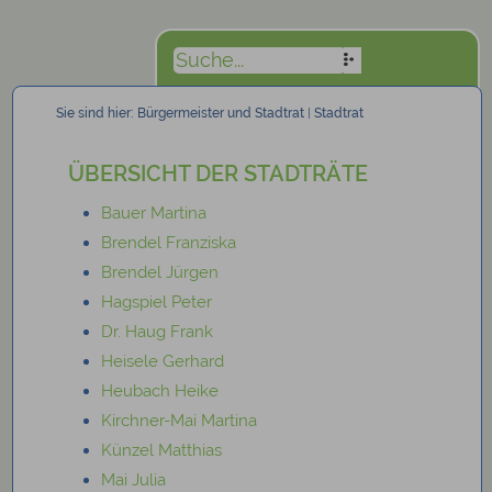
Sie sind hier:
Bürgermeister und Stadtrat
|
Stadtrat
ÜBERSICHT DER STADTRÄTE
Bauer Martina
Brendel Franziska
Brendel Jürgen
Hagspiel Peter
Dr. Haug Frank
Heisele Gerhard
Heubach Heike
Kirchner-Mai Martina
Künzel Matthias
Mai Julia