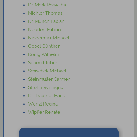
Dr. Merk Roswitha
Miehler Thomas
Dr. Münch Fabian
Neudert Fabian
Niedermair Michael
Oppel Günther
König Wilhelm
Schmid Tobias
Smischek Michael
Steinmüller Carmen
Strohmayr Ingrid
Dr. Trautner Hans
Wenzl Regina
Wipfler Renate