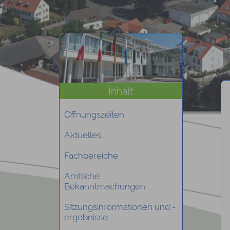
Inhalt
Öffnungszeiten
Aktuelles
Fachbereiche
Amtliche
Bekanntmachungen
Sitzungsinformationen und -
ergebnisse