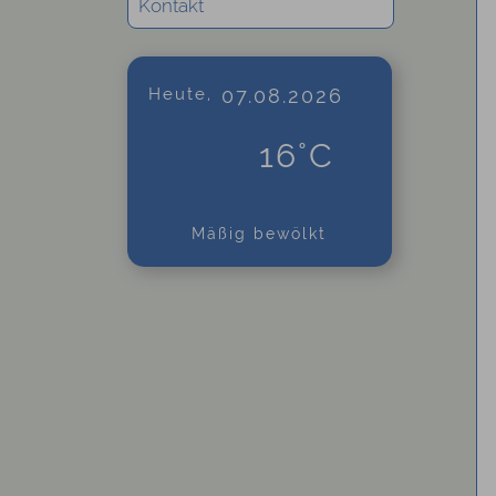
Kontakt
Heute,
07.08.2026
16°C
Mäßig bewölkt