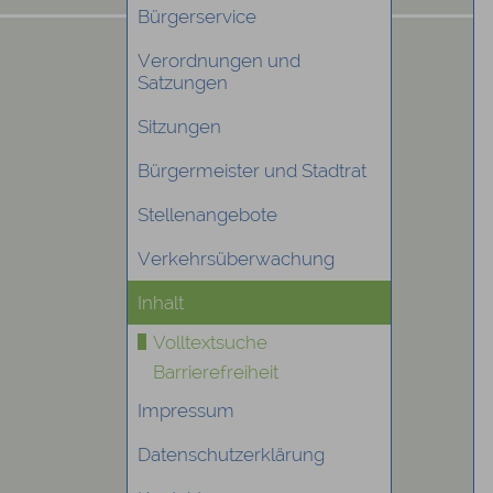
Bürgerservice
Verordnungen und
Satzungen
Sitzungen
Bürgermeister und Stadtrat
Stellenangebote
Verkehrsüberwachung
Inhalt
Volltextsuche
Barrierefreiheit
Impressum
Datenschutzerklärung