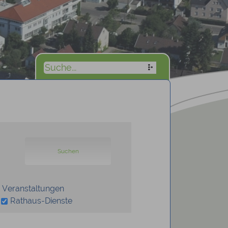
 Veranstaltungen
Rathaus-Dienste