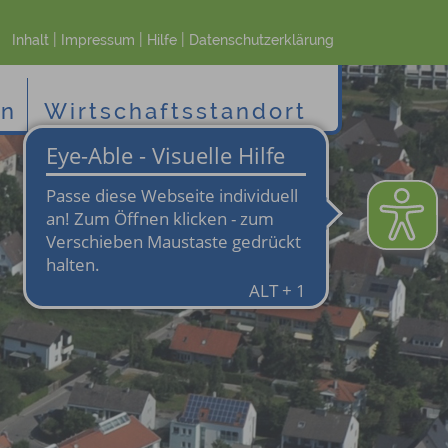
|
|
|
Inhalt
Impressum
Hilfe
Datenschutzerklärung
en
Wirtschaftsstandort