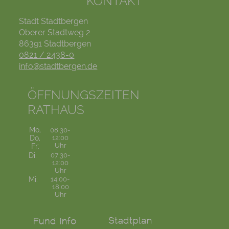
KONTAKT
Stadt Stadtbergen
Oberer Stadtweg 2
86391 Stadtbergen
0821 / 2438-0
info@stadtbergen.de
ÖFFNUNGSZEITEN
RATHAUS
Mo,
08:30-
Do,
12:00
Uhr
Fr:
Di:
07:30-
12:00
Uhr
Mi:
14:00-
18:00
Uhr