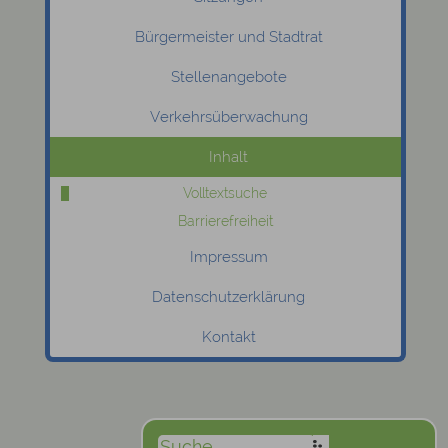
Bürgermeister und Stadtrat
Stellenangebote
Verkehrsüberwachung
Inhalt
Volltextsuche
Barrierefreiheit
Impressum
Datenschutzerklärung
Kontakt