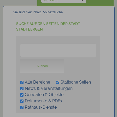
Sie sind hier:
Inhalt
|
Volltextsuche
SUCHE AUF DEN SEITEN DER STADT
STADTBERGEN
Alle Bereiche
Statische Seiten
News & Veranstaltungen
Geodaten & Objekte
Dokumente & PDFs
Rathaus-Dienste