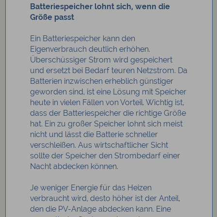
Batteriespeicher lohnt sich, wenn die
Größe passt
Ein Batteriespeicher kann den
Eigenverbrauch deutlich erhöhen.
Überschüssiger Strom wird gespeichert
und ersetzt bei Bedarf teuren Netzstrom. Da
Batterien inzwischen erheblich günstiger
geworden sind, ist eine Lösung mit Speicher
heute in vielen Fällen von Vorteil. Wichtig ist,
dass der Batteriespeicher die richtige Größe
hat. Ein zu großer Speicher lohnt sich meist
nicht und lässt die Batterie schneller
verschleißen. Aus wirtschaftlicher Sicht
sollte der Speicher den Strombedarf einer
Nacht abdecken können.
Je weniger Energie für das Heizen
verbraucht wird, desto höher ist der Anteil,
den die PV-Anlage abdecken kann. Eine