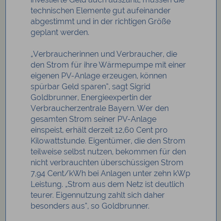
technischen Elemente gut aufeinander
abgestimmt und in der richtigen Größe
geplant werden.
„Verbraucherinnen und Verbraucher, die
den Strom für ihre Wärmepumpe mit einer
eigenen PV-Anlage erzeugen, können
spürbar Geld sparen“, sagt Sigrid
Goldbrunner, Energieexpertin der
Verbraucherzentrale Bayern. Wer den
gesamten Strom seiner PV-Anlage
einspeist, erhält derzeit 12,60 Cent pro
Kilowattstunde. Eigentümer, die den Strom
teilweise selbst nutzen, bekommen für den
nicht verbrauchten überschüssigen Strom
7,94 Cent/kWh bei Anlagen unter zehn kWp
Leistung. „Strom aus dem Netz ist deutlich
teurer. Eigennutzung zahlt sich daher
besonders aus“, so Goldbrunner.