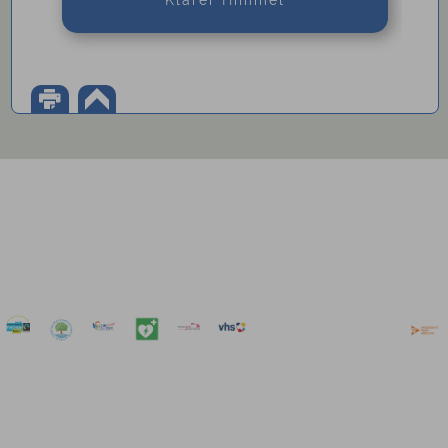
Klarer Himmel