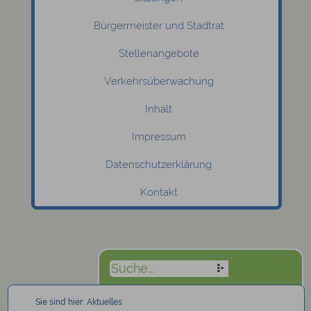
Bürgermeister und Stadtrat
Stellenangebote
Verkehrsüberwachung
Inhalt
Impressum
Datenschutzerklärung
Kontakt
Sie sind hier:
Aktuelles