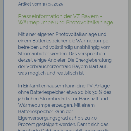
Artikel vom 19.05.2025
Presseinformation der VZ Bayern -
Wärmepumpe und Photovoltaikanlage
Mit einer eigenen Photovoltaikanlage und
einem Batteriespeicher die Wärmepumpe
betreiben und vollständig unabhängig vom
Stromanbieter werden: Das versprechen
derzeit einige Anbieter. Die Energieberatung
der Verbraucherzentrale Bayern klärt auf,
was möglich und realistisch ist.
In Einfamilienhäusern kann eine PV-Anlage
ohne Batteriespeicher etwa 20 bis 30 % des
jährlichen Strombedarfs für Haushalt und
Wärmepumpe erzeugen. Mit einem
Batteriespeicher kann der
Eigenversorgungsgrad auf bis zu 40
Prozent gesteigert werden. Damit sich das
investierte Geld auch auszahlt, müssen die