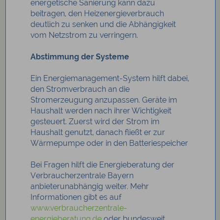
energetische Sanierung kann dazu
beitragen, den Heizenergieverbrauch
deutlich zu senken und die Abhängigkeit
vom Netzstrom zu verringern.
Abstimmung der Systeme
Ein Energiemanagement-System hilft dabei,
den Stromverbrauch an die
Stromerzeugung anzupassen. Geräte im
Haushalt werden nach ihrer Wichtigkeit
gesteuert. Zuerst wird der Strom im
Haushalt genutzt, danach fließt er zur
Wärmepumpe oder in den Batteriespeicher
Bei Fragen hilft die Energieberatung der
Verbraucherzentrale Bayern
anbieterunabhängig weiter. Mehr
Informationen gibt es auf
www.verbraucherzentrale-
energieberatung.de
oder bundesweit