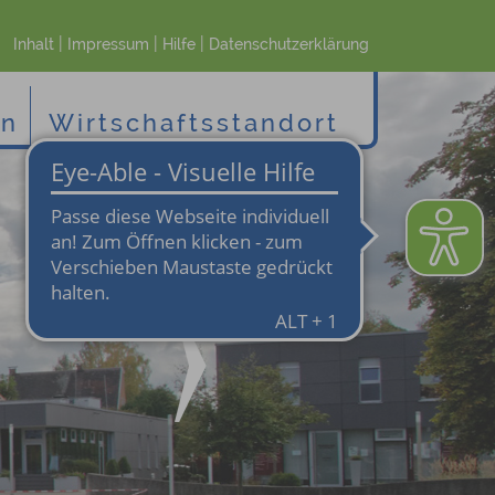
|
|
|
Inhalt
Impressum
Hilfe
Datenschutzerklärung
en
Wirtschaftsstandort