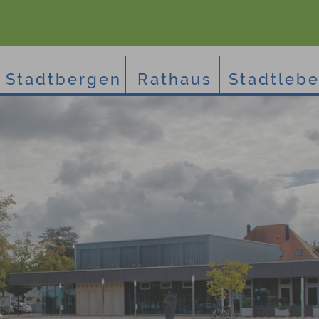
Stadtbergen
Rathaus
Stadtleb