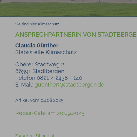
Sie sind hier:
Klimaschutz
ANSPRECHPARTNERIN VON STADTBERG
Claudia Günther
Stabsstelle Klimaschutz
Oberer Stadtweg 2
86391 Stadtbergen
Telefon 0821 / 2438 - 140
E-Mail:
guenther(@)stadtbergen.de
Artikel vom 04.08.2025
Repair-Café am 20.09.2025
Zurück zur Übersicht