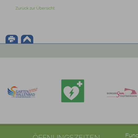
Zurück zur Übersicht
ÖFFNUNGSZEITEN