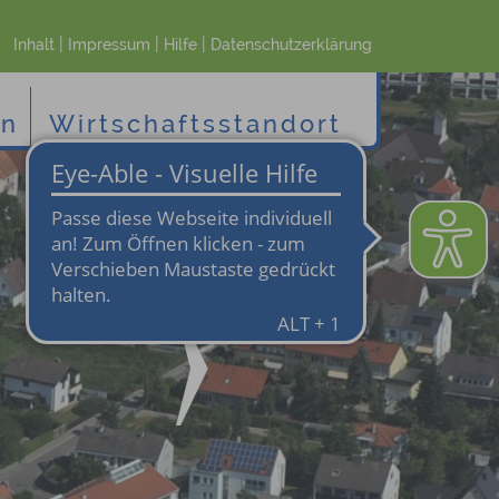
|
|
|
Inhalt
Impressum
Hilfe
Datenschutzerklärung
en
Wirtschaftsstandort