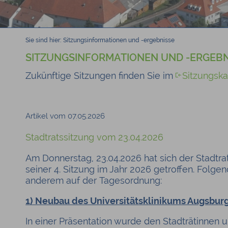
Sie sind hier:
Sitzungsinformationen und -ergebnisse
SITZUNGSINFORMATIONEN UND -ERGEBN
Zukünftige Sitzungen finden Sie im
Sitzungska
Artikel vom 07.05.2026
Stadtratssitzung vom 23.04.2026
Am Donnerstag, 23.04.2026 hat sich der Stadtra
seiner 4. Sitzung im Jahr 2026 getroffen. Folg
anderem auf der Tagesordnung:
1) Neubau des Universitätsklinikums Augsbur
In einer Präsentation wurde den Stadträtinnen u