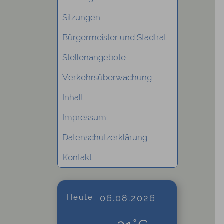
Sitzungen
Bürgermeister und Stadtrat
Stellenangebote
Verkehrsüberwachung
Inhalt
Impressum
Datenschutzerklärung
Kontakt
Heute,
06.08.2026