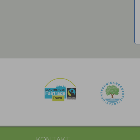
KONTAKT