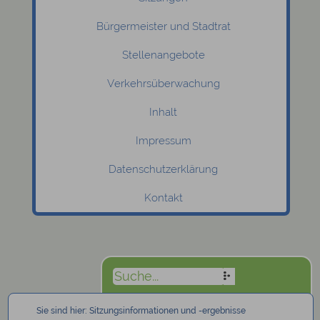
Bürgermeister und Stadtrat
Stellenangebote
Verkehrsüberwachung
Inhalt
Impressum
Datenschutzerklärung
Kontakt
Sie sind hier:
Sitzungsinformationen und -ergebnisse