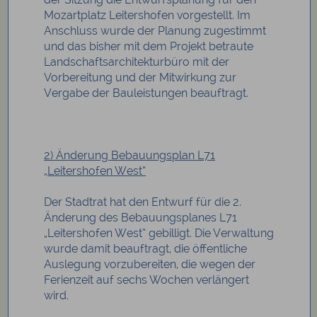
Mozartplatz Leitershofen vorgestellt. Im
Anschluss wurde der Planung zugestimmt
und das bisher mit dem Projekt betraute
Landschaftsarchitekturbüro mit der
Vorbereitung und der Mitwirkung zur
Vergabe der Bauleistungen beauftragt.
2) Änderung Bebauungsplan L71
„Leitershofen West“
Der Stadtrat hat den Entwurf für die 2.
Änderung des Bebauungsplanes L71
„Leitershofen West“ gebilligt. Die Verwaltung
wurde damit beauftragt, die öffentliche
Auslegung vorzubereiten, die wegen der
Ferienzeit auf sechs Wochen verlängert
wird.