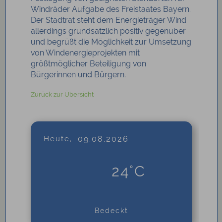
Windräder Aufgabe des Freistaates Bayern.
Der Stadtrat steht dem Energieträger Wind
allerdings grundsätzlich positiv gegenüber
und begrüßt die Möglichkeit zur Umsetzung
von Windenergieprojekten mit
größtmöglicher Beteiligung von
Bürgerinnen und Bürgern.
Zurück zur Übersicht
Heute,
09.08.2026
24°C
Bedeckt