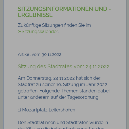
SITZUNGSINFORMATIONEN UND -
ERGEBNISSE
Zukünftige Sitzungen finden Sie im
Sitzungskalender
.
Artikel vom 30.11.2022
Sitzung des Stadtrates vom 24.11.2022
Am Donnerstag, 24.11.2022 hat sich der
Stadtrat zu seiner 10. Sitzung im Jahr 2022
getroffen. Folgende Themen standen dabei
unter anderem auf der Tagesordnung:
1) Mozartplatz Leitershofen
Den Stadträtinnen und Stadträten wurde in
der Sitzung die Entwurfsplanung für den