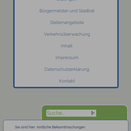
Bürgermeister und Stadtrat
Stellenangebote
Verkehrsüberwachung
Inhalt
Impressum
Datenschutzerklärung
Kontakt
Sie sind hier:
Amtliche Bekanntmachungen