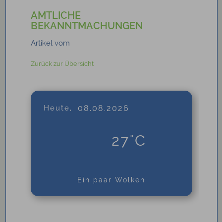
AMTLICHE
BEKANNTMACHUNGEN
Artikel vom
Zurück zur Übersicht
Heute,
08.08.2026
27°C
Ein paar Wolken