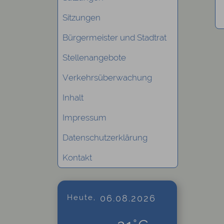
Sitzungen
Bürgermeister und Stadtrat
Stellenangebote
Verkehrsüberwachung
Inhalt
Impressum
Datenschutzerklärung
Kontakt
Heute,
06.08.2026