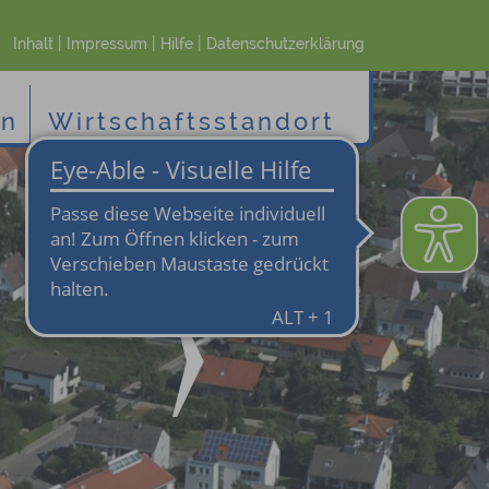
|
|
|
Inhalt
Impressum
Hilfe
Datenschutzerklärung
en
Wirtschaftsstandort