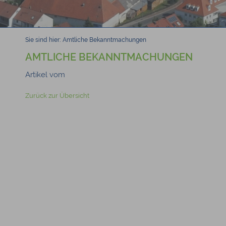
Sie sind hier:
Amtliche Bekanntmachungen
AMTLICHE BEKANNTMACHUNGEN
Artikel vom
Zurück zur Übersicht