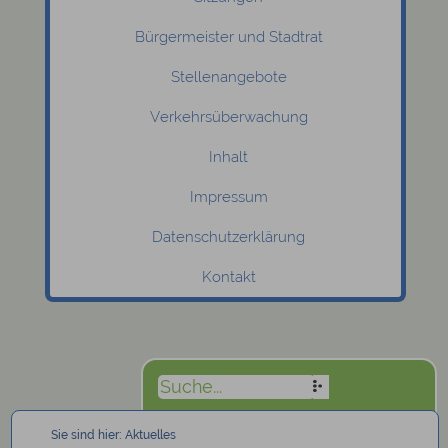
Bürgermeister und Stadtrat
Stellenangebote
Verkehrsüberwachung
Inhalt
Impressum
Datenschutzerklärung
Kontakt
Sie sind hier:
Aktuelles