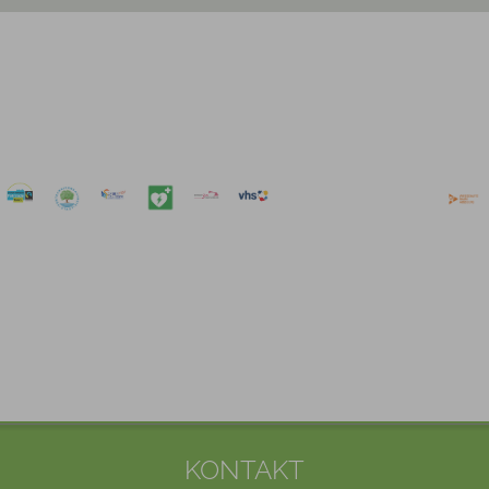
KONTAKT