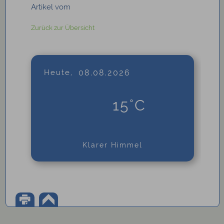
Artikel vom
Zurück zur Übersicht
Heute,
08.08.2026
15°C
Klarer Himmel