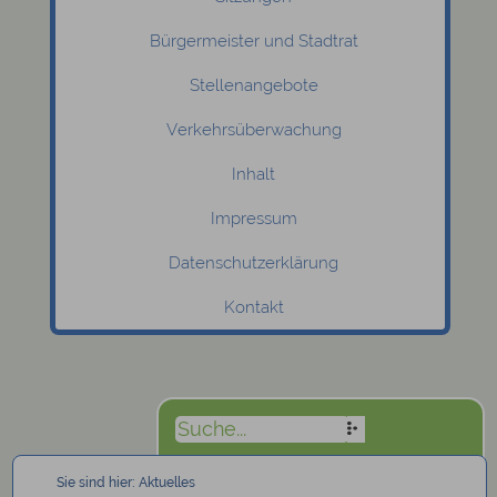
Bürgermeister und Stadtrat
Stellenangebote
Verkehrsüberwachung
Inhalt
Impressum
Datenschutzerklärung
Kontakt
Sie sind hier:
Aktuelles