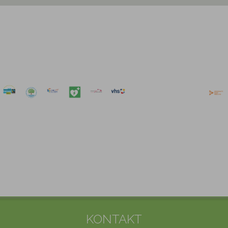
KONTAKT